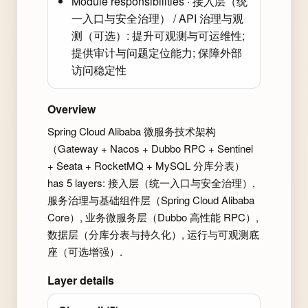
Module responsibilities · 接入层（统
一入口与安全治理） / API 治理与观
测（可选）: 提升可观测与可运维性;
提供审计与问题定位能力; 保障外部
访问稳定性
Overview
Spring Cloud Alibaba 微服务技术架构
（Gateway + Nacos + Dubbo RPC + Sentinel
+ Seata + RocketMQ + MySQL 分库分表）
has 5 layers: 接入层（统一入口与安全治理）,
服务治理与基础组件层（Spring Cloud Alibaba
Core）, 业务微服务层（Dubbo 高性能 RPC）,
数据层（分库分表与持久化）, 运行与可观测底
座（可选增强）.
Layer details