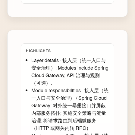
HIGHLIGHTS
Layer details · 接入层（统一入口与
安全治理）: Modules include Spring
Cloud Gateway, API 治理与观测
（可选）.
Module responsibilities · 接入层（统
一入口与安全治理） / Spring Cloud
Gateway: 对外统一暴露接口并屏蔽
内部服务拓扑; 实施安全策略与流量
治理; 将请求路由到后端微服务
（HTTP 或网关内转 RPC）