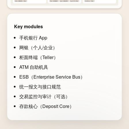
Key modules
手机银行 App
网银（个人/企业）
柜面终端（Teller）
ATM 自助机具
ESB（Enterprise Service Bus）
统一报文与接口规范
交易监控与审计（可选）
存款核心（Deposit Core）