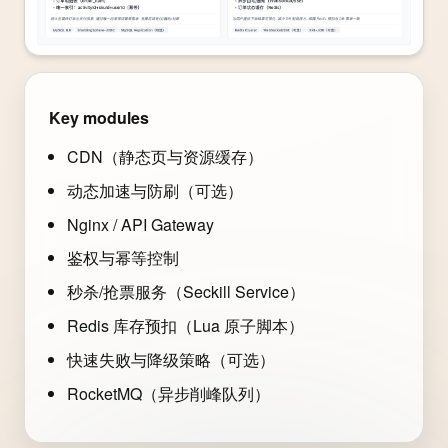
Key modules
CDN（静态页与资源缓存）
动态加速与防刷（可选）
Nginx / API Gateway
鉴权与幂等控制
秒杀/抢票服务（Seckill Service）
Redis 库存预扣（Lua 原子脚本）
快速失败与降级策略（可选）
RocketMQ（异步削峰队列）